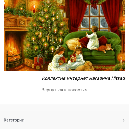
Коллектив интернет магазина Hitsad
Вернуться к новостям
Категории