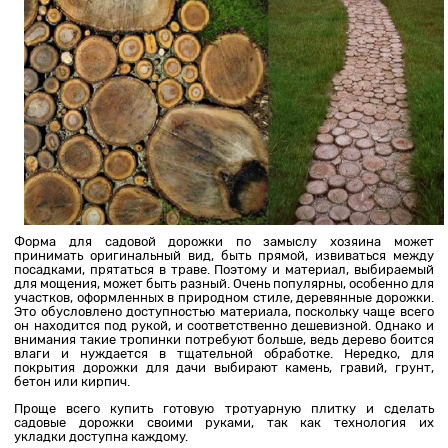
Форма для садовой дорожки по замыслу хозяина может
принимать оригинальный вид, быть прямой, извиваться между
посадками, прятаться в траве. Поэтому и материал, выбираемый
для мощения, может быть разный. Очень популярны, особенно для
участков, оформленных в природном стиле, деревянные дорожки.
Это обусловлено доступностью материала, поскольку чаще всего
он находится под рукой, и соответственно дешевизной. Однако и
внимания такие тропинки потребуют больше, ведь дерево боится
влаги и нуждается в тщательной обработке. Нередко, для
покрытия дорожки для дачи выбирают камень, гравий, грунт,
бетон или кирпич.
Проще всего купить готовую тротуарную плитку и сделать
садовые дорожки своими руками, так как технология их
укладки доступна каждому.