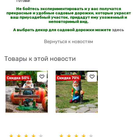
готова!
Не бойтесь экспериментировать и у вас получатся
прекрасные и удобные садовые дорожки, которые украсят
ваш приусадебный участок, придадут ему ухоженный и
неповторимый вид.
А выбрать декор для садовой дорожки можете
здесь
Вернуться к новостям
Товары к этой новости
Скидка 50%
Скидка 70%