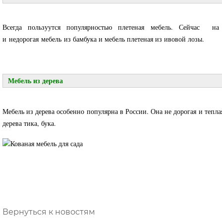
Всегда пользуутся популярностью плетеная мебель. Сейчас на
и недорогая мебель из бамбука и мебель плетеная из ивовой лозы.
Мебель из дерева
Мебель из дерева особенно популярна в России. Она не дорогая и тепл
дерева тика, бука.
Вернуться к новостям