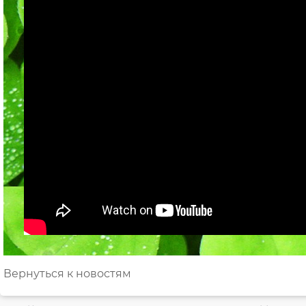
Вернуться к новостям