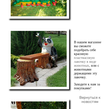
В нашем магазине
вы сможете
подобрать себе
красивую
пластмасовую
лавочку в виде
животных
, или с
животными
держащими эту
лавочку.
Заходите к нам за
покупками!
Вернуться к
новостям