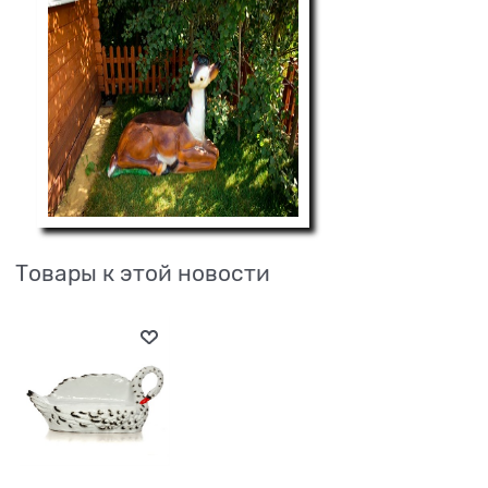
Товары к этой новости