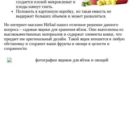
создается плохой микроклимат и
плоды начнут гнить.
Положить в картонную коробку, но такая емкость не
выдержит больших объемов и может развалиться.
Но интернет-магазин HitSad нашел отличное решение данного
вопроса – садовые ящики для хранения яблок. Они выполнены из
высококачественных материалов и содержат элементы ковки, что
придает им оригинальный дизайн. Такой ящик впишется в любую
обстановку и сохранит ваши фрукты и овощи в целости и
сохранности.