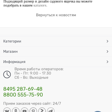
Подходящий размер и дизайн садового ящичка вы можете
подобрать в нашем
каталоге
.
Вернуться к новостям
Категории
Магазин
Информация
Время работы операторов:
Пн - Пт: 9:00 - 17:30
Сб - Вс: Выходные
8495 287-69-48
8800 555-75-90
Прием заказов через сайт: 24/7