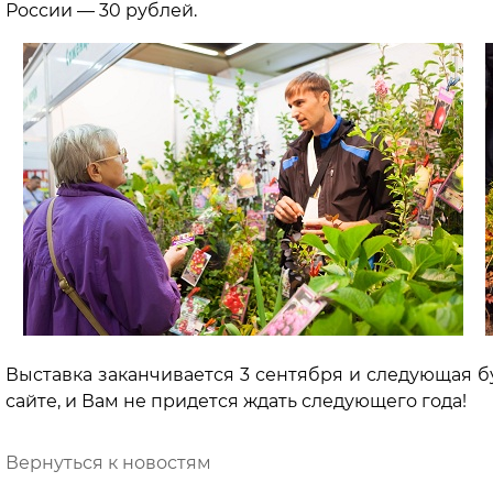
России — 30 рублей.
Выставка заканчивается 3 сентября и следующая бу
сайте, и Вам не придется ждать следующего года!
Вернуться к новостям