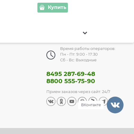
Купить
Время работы операторов:
Пн - Пт: 9:00 - 17:30
Сб - Вс: Выходные
8495 287-69-48
8800 555-75-90
Прием заказов через сайт: 24/7
ВКонтакте