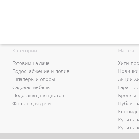
Категории
Магазин
Готовим на даче
Хиты пр
Водоснабжение и полив
Новинки
Шпалеры и опоры
Акции Х
Садовая мебель
Гаранти
Подставки для цветов
Бренды
Фонтан для дачи
Публичн
Конфиде
Купить н
Купить 