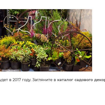
дет в 2017 году. Загляните в
каталог садового деко