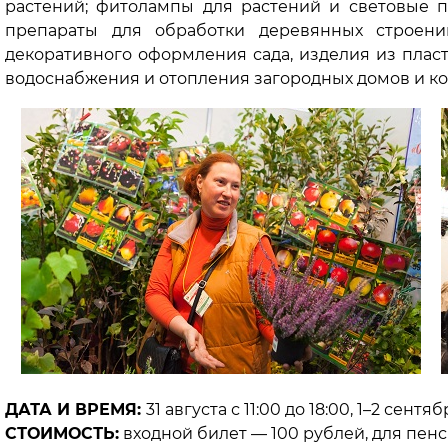
растений; фитолампы для растений и световые п
препараты для обработки деревянных строений
декоративного оформления сада, изделия из пласт
водоснабжения и отопления загородных домов и кот
ДАТА И ВРЕМЯ:
31 августа с 11:00 до 18:00, 1–2 сентяб
СТОИМОСТЬ:
входной билет — 100 рублей, для пен