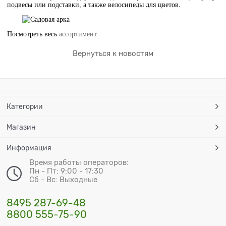
подвесы или подставки, а также велосипеды для цветов.
Посмотреть весь
ассортимент
Вернуться к новостям
Категории
Магазин
Информация
Время работы операторов:
Пн - Пт: 9:00 - 17:30
Сб - Вс: Выходные
8495 287-69-48
8800 555-75-90