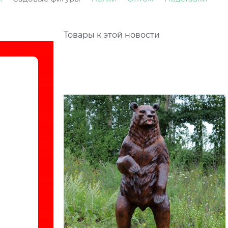
Товары к этой новости