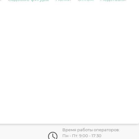
Время работы операторов:
Пн - Пт: 9:00 - 17:30