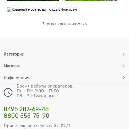
Вернуться к новостям
Категории
Магазин
Информация
Время работы операторов:
Пн - Пт: 9:00 - 17:30
Сб - Вс: Выходные
8495 287-69-48
8800 555-75-90
Прием заказов через сайт: 24/7