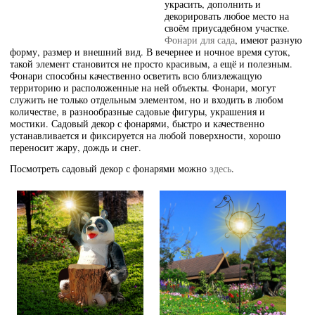
украсить, дополнить и
декорировать любое место на
своём приусадебном участке.
Фонари для сада
, имеют разную
форму, размер и внешний вид. В вечернее и ночное время суток,
такой элемент становится не просто красивым, а ещё и полезным.
Фонари способны качественно осветить всю близлежащую
территорию и расположенные на ней объекты. Фонари, могут
служить не только отдельным элементом, но и входить в любом
количестве, в разнообразные садовые фигуры, украшения и
мостики. Садовый декор с фонарями, быстро и качественно
устанавливается и фиксируется на любой поверхности, хорошо
переносит жару, дождь и снег.
Посмотреть садовый декор с фонарями можно
здесь
.