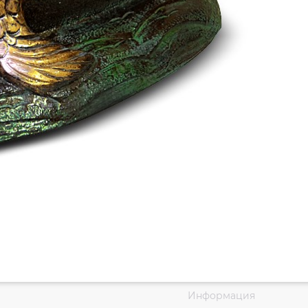
Информация