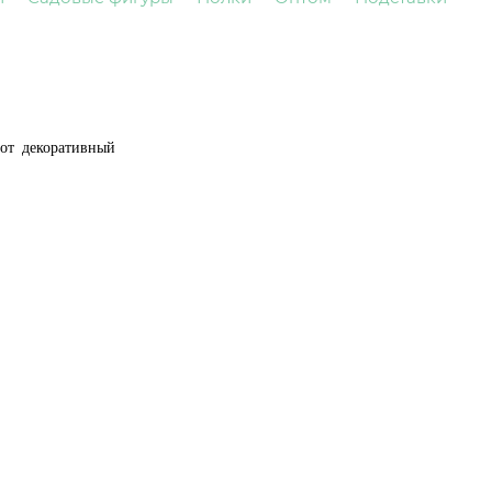
от декоративный