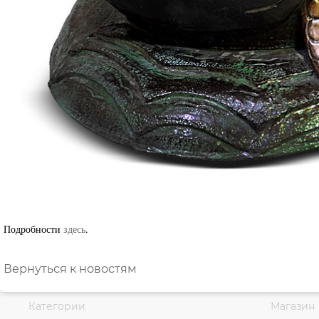
Подробности
здесь
.
Вернуться к новостям
Категории
Магазин