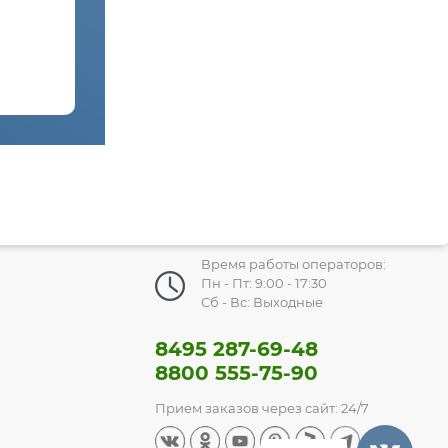
Время работы операторов:
Пн - Пт: 9:00 - 17:30
Сб - Вс: Выходные
8495 287-69-48
8800 555-75-90
Прием заказов через сайт: 24/7