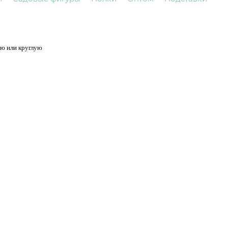
ую или круглую