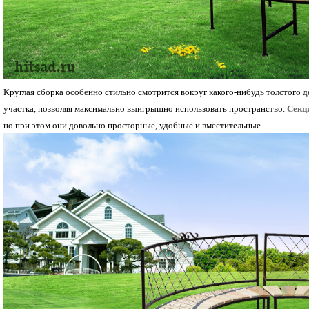
Круглая сборка особенно стильно смотрится вокруг какого-нибудь толстого 
участка, позволяя максимально выигрышно использовать пространство.
Секц
но при этом они довольно просторные, удобные и вместительные.