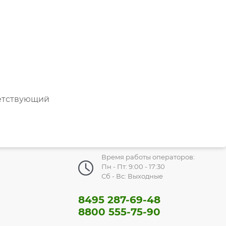
етствующий
Время работы операторов:
Пн - Пт: 9:00 - 17:30
Сб - Вс: Выходные
8495 287-69-48
8800 555-75-90