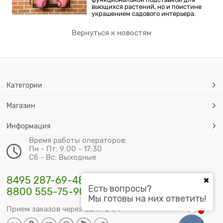
вьющихся растений, но и поистине
украшением садового интерьера.
Вернуться к новостям
Категории
Магазин
Информация
Время работы операторов:
Пн - Пт: 9:00 - 17:30
Сб - Вс: Выходные
8495 287-69-48
Есть вопросы?
8800 555-75-90
Мы готовы на них ответить!
Прием заказов через сайт: 24/7