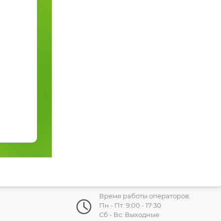
Время работы операторов:
Пн - Пт: 9:00 - 17:30
Сб - Вс: Выходные