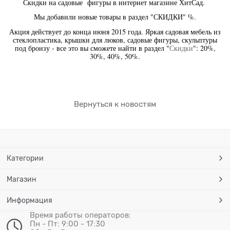
Скидки на садовые фигуры в интернет магазине ХитСад.
Мы добавили новые товары в раздел "СКИДКИ" %.
Акция действует до конца июня 2015 года. Яркая садовая мебель из
стеклопластика, крышки для люков, садовые фигуры, скульптуры
под бронзу - все это вы сможете найти в раздел "
Скидки
": 20%,
30%, 40%, 50%.
Вернуться к новостям
Категории
Магазин
Информация
Время работы операторов:
Пн - Пт: 9:00 - 17:30