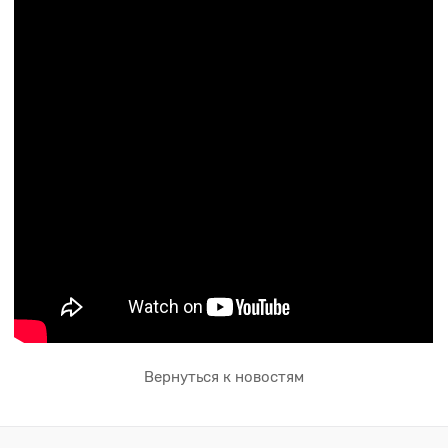
Вернуться к новостям