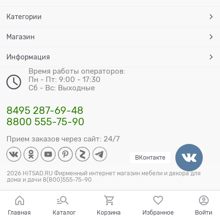
Категории
Магазин
Информация
Время работы операторов:
Пн - Пт: 9:00 - 17:30
Сб - Вс: Выходные
8495 287-69-48
8800 555-75-90
Прием заказов через сайт: 24/7
ВКонтакте
2026 HiTSAD.RU Фирменный интернет магазин мебели и декора для
дома и дачи 8(800)555-75-90
Главная
Каталог
Корзина
Избранное
Войти