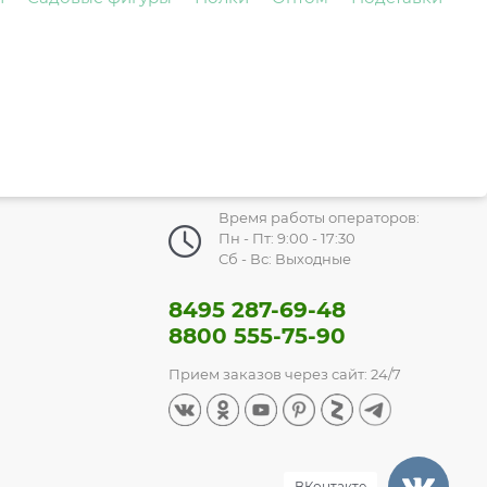
Время работы операторов:
Пн - Пт: 9:00 - 17:30
Сб - Вс: Выходные
8495 287-69-48
8800 555-75-90
Прием заказов через сайт: 24/7
ВКонтакте