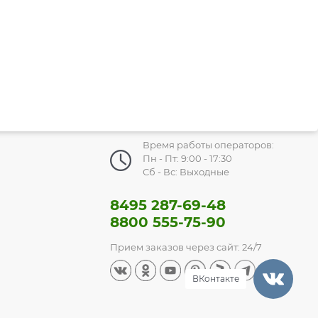
Время работы операторов:
Пн - Пт: 9:00 - 17:30
Сб - Вс: Выходные
8495 287-69-48
8800 555-75-90
Прием заказов через сайт: 24/7
ВКонтакте