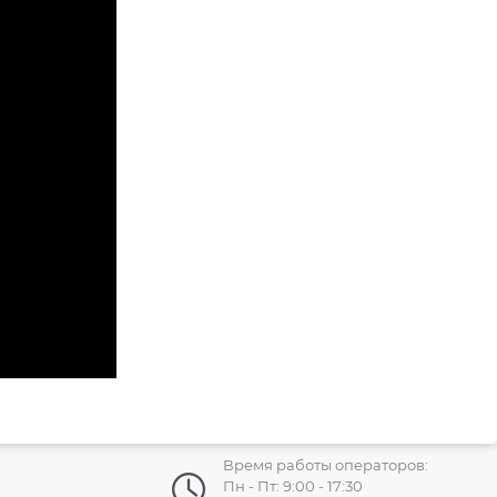
Время работы операторов:
Пн - Пт: 9:00 - 17:30