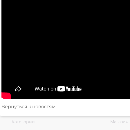
Вернуться к новостям
Категории
Магазин