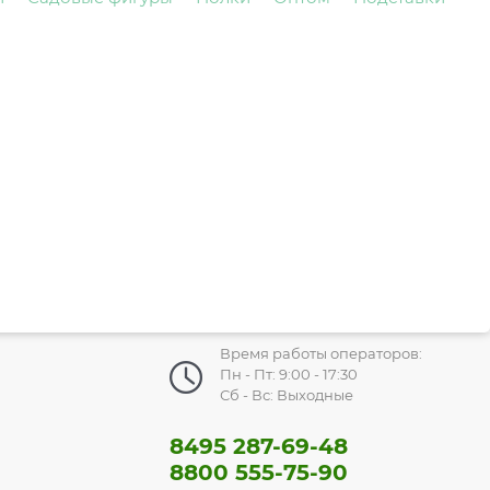
Время работы операторов:
Пн - Пт: 9:00 - 17:30
Сб - Вс: Выходные
8495 287-69-48
8800 555-75-90