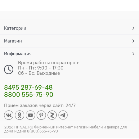
Категории
Магазин
Информация
Время работы операторов:
Пн - Пт: 9:00 - 17:30
Сб - Вс: Выходные
8495 287-69-48
8800 555-75-90
Прием заказов через сайт: 24/7
2026 HiTSAD.RU Фирменный интернет магазин мебели и декора для
дома и дачи 8(800)555-75-90