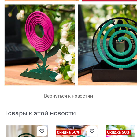
Вернуться к новостям
Товары к этой новости
Скидка 50%
Скидка 50%