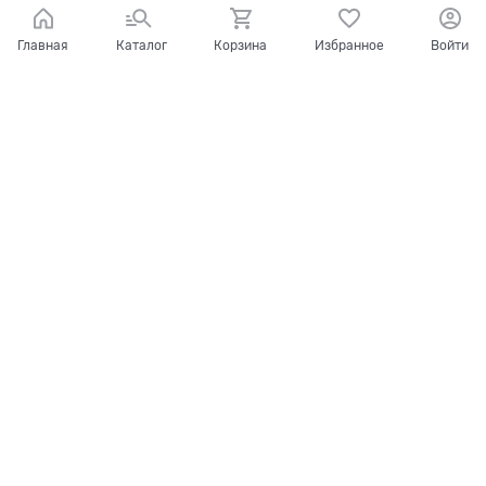
Главная
Каталог
Корзина
Избранное
Войти