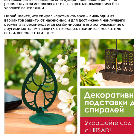
рекомендуется использовать их в закрытых помещениях без
хорошей вентиляции.
Не забывайте, что спираль против комаров – лишь один из
вариантов защиты от насекомых, и для достижения наилучшего
результата рекомендуется комбинировать его использование с
другими методами защиты от комаров, такими как москитные
сетки, репелленты и т.д. ✨