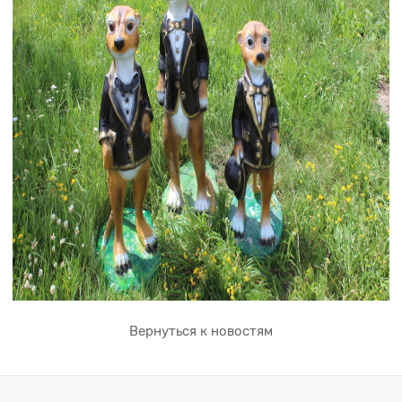
Вернуться к новостям