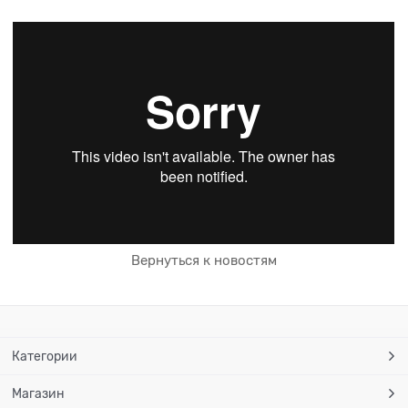
Вернуться к новостям
Категории
Магазин