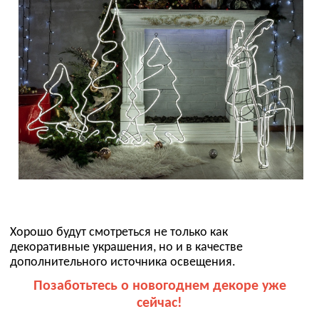
Хорошо будут смотреться не только как
декоративные украшения, но и в качестве
дополнительного источника освещения.
Позаботьтесь о новогоднем декоре уже
сейчас!