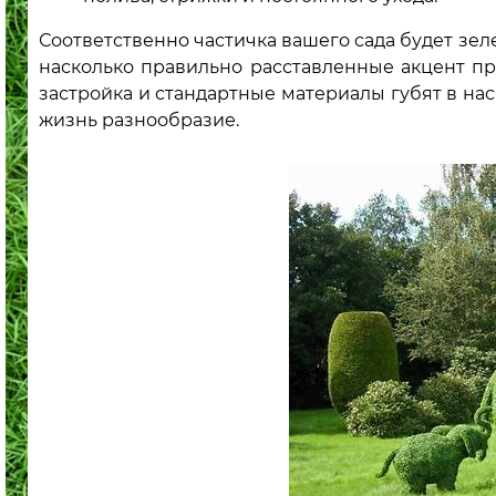
Соответственно частичка вашего сада будет зел
насколько правильно расставленные акцент п
застройка и стандартные материалы губят в нас
жизнь разнообразие.
авне