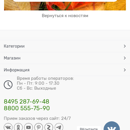
Вернуться к новостям
Категории
Магазин
Информация
Время работы операторов:
Пн - Пт: 9:00 - 17:30
Сб - Вс: Выходные
8495 287-69-48
8800 555-75-90
Прием заказов через сайт: 24/7
ВКонтакте