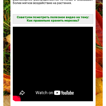
более мягкое воздействие на растения.
Советуем псмотреть полезное видео на тему:
Как правильно хранить морковь?