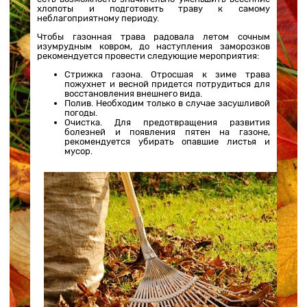
хлопоты и подготовить траву к самому
неблагоприятному периоду.
Чтобы газонная трава радовала летом сочным
изумрудным ковром, до наступления заморозков
рекомендуется провести следующие мероприятия:
Стрижка газона. Отросшая к зиме трава
пожухнет и весной придется потрудиться для
восстановления внешнего вида.
Полив. Необходим только в случае засушливой
погоды.
Очистка. Для предотвращения развития
болезней и появления пятен на газоне,
рекомендуется убирать опавшие листья и
мусор.