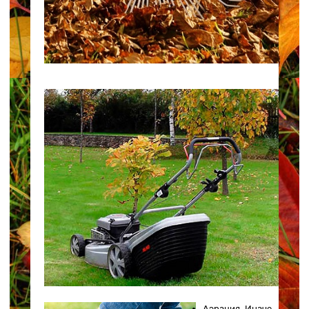
Аэрация. Иначе