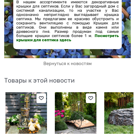
В нашем ассортименте имеются декоративные
крышки для септиков. Если у Вас загородный дом с
системой канализации, то на участке у Вас
однозначно неприглядно выглядывает крышка
септика. Мы предлагаем ее красиво обустроить и
сохранить вентиляцию с помощью Крышек для
септиков. Они выполнены в виде камня или
древесного пня. Размер продуман под самые
большие крышки септиков более 1 м.
Посмотреть
крышки для септика здесь
Вернуться к новостям
Товары к этой новости