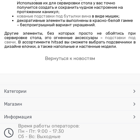
Использовав их для сервировки стола у вас точно
получится создать и сохранить чудное настроение на
протяжении каникул;
кованые подставки под бутылки вина
в виде мышек;
декоративные элементы выполнены в красно-белой гамме
– беспроигрышный вариант украшений.
Другие элементы, без которых просто не обойтись при
сервировке стола, это огненные аксессуары –
подставки под
свечи
. В ассортименте hitsad вы сможете выбрать подсвечники в
дизайне елочки, а также напольные и настенные модели.
Вернуться к новостям
Категории
Магазин
Информация
Время работы операторов:
Пн - Пт: 9:00 - 17:30
Сб - Вс: Выходные