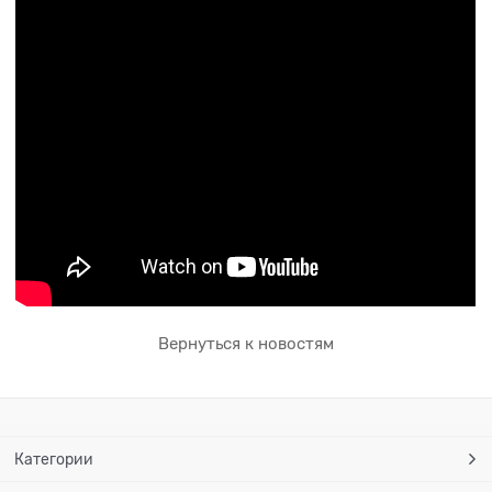
Вернуться к новостям
Категории