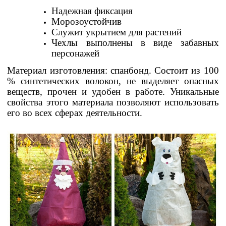
Надежная фиксация
Морозоустойчив
Служит укрытием для растений
Чехлы выполнены в виде забавных
персонажей
Материал изготовления: спанбонд. Состоит из 100
% синтетических волокон, не выделяет опасных
веществ, прочен и удобен в работе. Уникальные
свойства этого материала позволяют использовать
его во всех сферах деятельности.