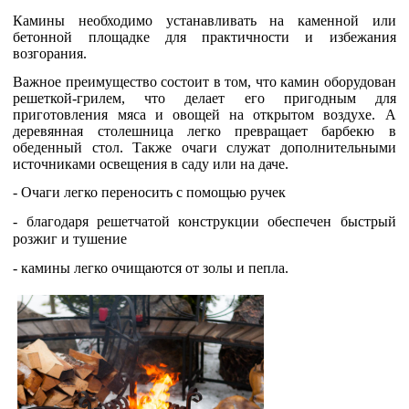
Камины необходимо устанавливать на каменной или
бетонной площадке для практичности и избежания
возгорания.
Важное преимущество состоит в том, что камин оборудован
решеткой-грилем, что делает его пригодным для
приготовления мяса и овощей на открытом воздухе. А
деревянная столешница легко превращает барбекю в
обеденный стол. Также очаги служат дополнительными
источниками освещения в саду или на даче.
- Очаги легко переносить с помощью ручек
- благодаря решетчатой конструкции обеспечен быстрый
розжиг и тушение
- камины легко очищаются от золы и пепла.