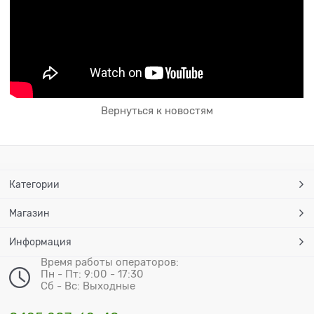
Вернуться к новостям
Категории
Магазин
Информация
Время работы операторов:
Пн - Пт: 9:00 - 17:30
Сб - Вс: Выходные