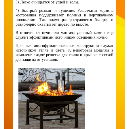
3) Легко очищается от углей и золы.
4) Быстрый розжиг и тушение. Решетчатая корзина
костровища поддерживает поленья в вертикальном
положении. Так пламя распространяется быстрее и
равномерно охватывает дерево по высоте.
В отличие от печи или мангала уличный камин еще
служит эффективным источником освещения ночью.
Прочные многофункциональные конструкции служат
источником тепла и света. К некоторым моделям в
комплект входят решетка для гриля и крышка с сеткой
для защиты от угольков.