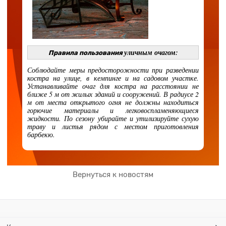
уличным очагом:
Правила пользования
Соблюдайте меры предосторожности при разведении
костра на улице, в кемпинге и на садовом участке.
Устанавливайте очаг для костра на расстоянии не
ближе 5 м от жилых зданий и сооружений. В радиусе 2
м от места открытого огня не должны находиться
горючие материалы и легковоспламеняющиеся
жидкости. По сезону убирайте и утилизируйте сухую
траву и листья рядом с местом приготовления
барбекю.
Вернуться к новостям