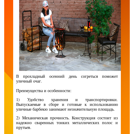
В прохладный осенний день согреться поможет
уличный очаг.
Преимущества и особенности:
1) Удобство хранения и транспортировки.
Выпускаемые в сборе и готовые к использованию
уличные барбекю занимают незначительную площадь.
2) Механическая прочность. Конструкция состоит из
надежно сваренных тонких металлических полос и
прутьев.