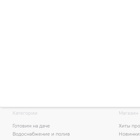
Категории
Магазин
Готовим на даче
Хиты пр
Водоснабжение и полив
Новинки