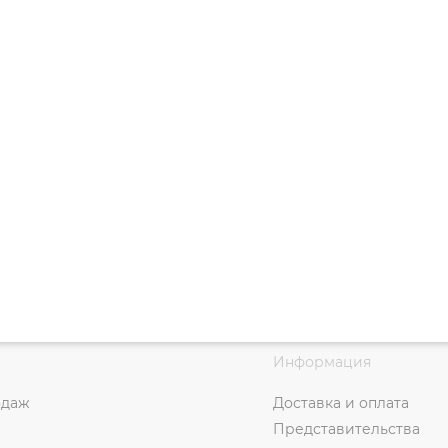
Информация
одаж
Доставка и оплата
Представительства