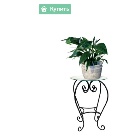
Купить