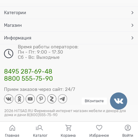
Категории
Магазин
Информация
Время работы операторов:
Пн - Пт: 9:00 - 17:30
Сб - Вс: Выходные
8495 287-69-48
8800 555-75-90
Прием заказов через сайт: 24/7
ВКонтакте
2026 HiTSAD.RU Фирменный интернет магазин мебели и декора для
дома и дачи 8(800)555-75-90
Главная
Каталог
Корзина
Избранное
Войти