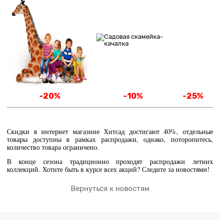
-20%
-10%
-25%
Скидки в интернет магазине Хитсад достигают 40%, отдельные
товары доступны в рамках распродажи, однако, поторопитесь,
количество товара ограничено.
В конце сезона традиционно проходят распродажи летних
коллекций. Хотите быть в курсе всех акций? Следите за новостями!
Вернуться к новостям