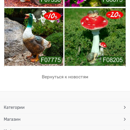
Вернуться к новостям
Категории
Магазин