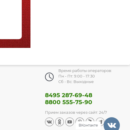
Время работы операторов:
Пн - Пт: 9:00 - 17:30
Сб - Вс: Выходные
8495 287-69-48
8800 555-75-90
Прием заказов через сайт: 24/7
ВКонтакте