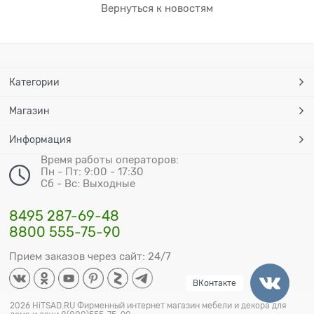
Вернуться к новостям
Категории
Магазин
Информация
Время работы операторов:
Пн - Пт: 9:00 - 17:30
Сб - Вс: Выходные
8495 287-69-48
8800 555-75-90
Прием заказов через сайт: 24/7
ВКонтакте
2026 HiTSAD.RU Фирменный интернет магазин мебели и декора для