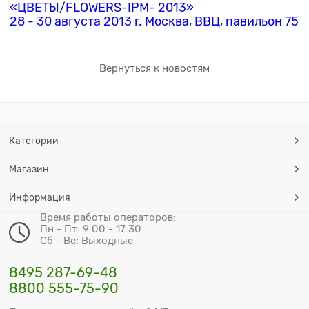
«ЦВЕТЫ/FLOWERS-IPM- 2013»
28 - 30 августа 2013 г. Москва, ВВЦ, павильон 75
Вернуться к новостям
Категории
Магазин
Информация
Время работы операторов:
Пн - Пт: 9:00 - 17:30
Сб - Вс: Выходные
8495 287-69-48
8800 555-75-90