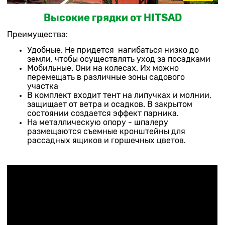
Высокие грядки от HITSAD
Преимущества:
Удобные. Не придется нагибаться низко до
земли, чтобы осуществлять уход за посадками
Мобильные. Они на колесах. Их можно
перемещать в различные зоны садового
участка
В комплект входит тент на липучках и молнии,
защищает от ветра и осадков. В закрытом
состоянии создается эффект парника.
На металлическую опору - шпалеру
размещаются съемные кронштейны для
рассадных ящиков и горшечных цветов.