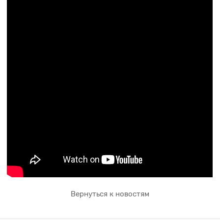
Вернуться к новостям