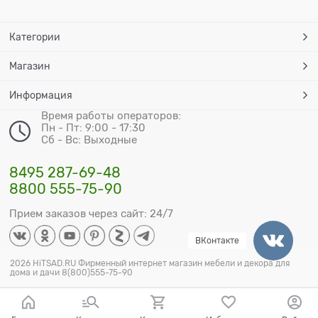
Категории
Магазин
Информация
Время работы операторов:
Пн - Пт: 9:00 - 17:30
Сб - Вс: Выходные
8495 287-69-48
8800 555-75-90
Прием заказов через сайт: 24/7
ВКонтакте
2026 HiTSAD.RU Фирменный интернет магазин мебели и декора для
дома и дачи 8(800)555-75-90