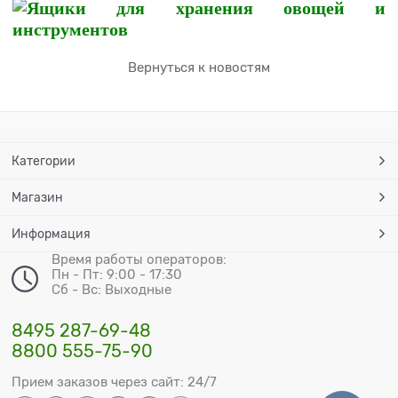
Вернуться к новостям
Категории
Магазин
Информация
Время работы операторов:
Пн - Пт: 9:00 - 17:30
Сб - Вс: Выходные
8495 287-69-48
8800 555-75-90
Прием заказов через сайт: 24/7