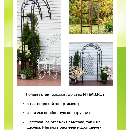
Почему стоит заказать арки на HITSAD.RU?
у нас широкий ассортимент;
арки имеют сборную конструкцию;
изготавливаются как из метала, так и из
дерева. Металл практичен и долговечен,