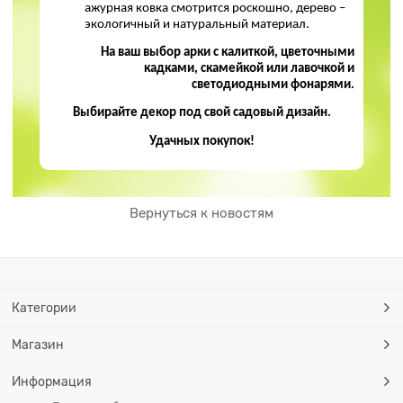
ажурная ковка смотрится роскошно, дерево –
экологичный и натуральный материал.
На ваш выбор арки с калиткой, цветочными
кадками, скамейкой или лавочкой и
светодиодными фонарями.
Выбирайте декор под свой садовый дизайн.
Удачных покупок!
Вернуться к новостям
Категории
Магазин
Информация