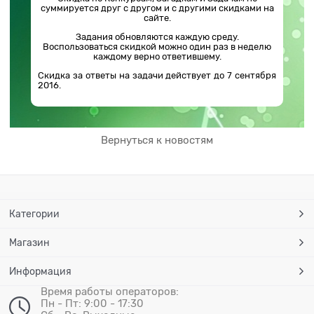
суммируется друг с другом и с другими скидками на
сайте.
Задания обновляются каждую среду.
Воспользоваться скидкой можно один раз в неделю
каждому верно ответившему.
Скидка за ответы на задачи действует до 7 сентября
2016.
Вернуться к новостям
Категории
Магазин
Информация
Время работы операторов:
Пн - Пт: 9:00 - 17:30