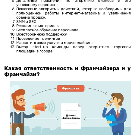
Детальные пояснения по открытию бизнеса и его
успешному ведению
Пошаговые алгоритмы действий, которые необходимы для
полноценной работы интернет-магазина и увеличения
объема продаж.
SMM и SEO
Рекламные материалы
Бесплатное обучение персонала
Всестороннюю поддержку
Проведение тренингов
Маркетинговые услуги и мерчендайзинг
Выезд start-up команды перед открытием торговой
площадки в городе
Какая ответственность и Франчайзера и у
Франчайзи?