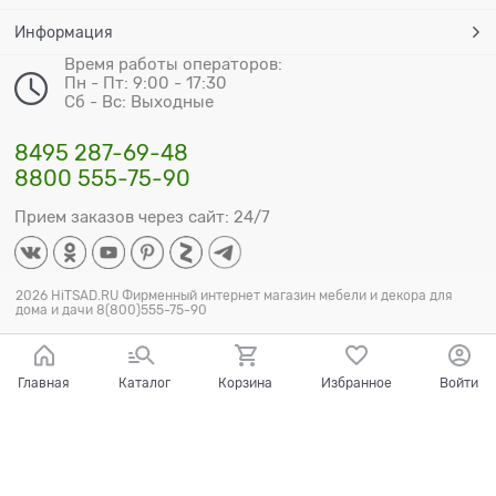
Информация
Время работы операторов:
Пн - Пт: 9:00 - 17:30
Сб - Вс: Выходные
8495 287-69-48
8800 555-75-90
Прием заказов через сайт: 24/7
2026 HiTSAD.RU Фирменный интернет магазин мебели и декора для
дома и дачи 8(800)555-75-90
Главная
Каталог
Корзина
Избранное
Войти