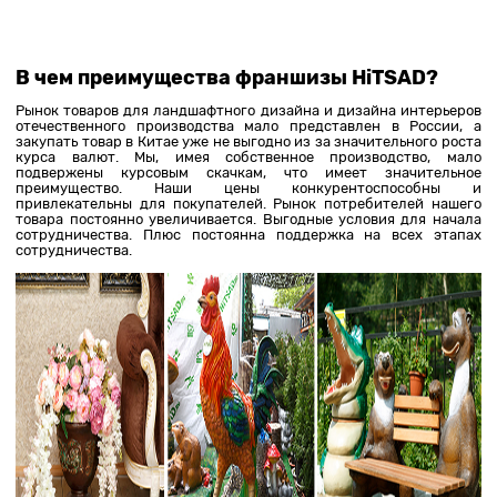
В чем преимущества франшизы
HiTSAD
?
Рынок товаров для ландшафтного дизайна и дизайна интерьеров
отечественного производства мало представлен в России, а
закупать товар в Китае уже не выгодно из за значительного роста
курса валют. Мы, имея собственное производство, мало
подвержены курсовым скачкам, что имеет значительное
преимущество. Наши цены конкурентоспособны и
привлекательны для покупателей. Рынок потребителей нашего
товара постоянно увеличивается. Выгодные условия для начала
сотрудничества. Плюс постоянна поддержка на всех этапах
сотрудничества.