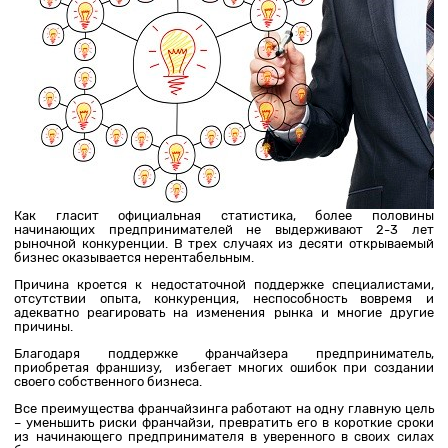
Как гласит официальная статистика, более половины
начинающих предпринимателей не выдерживают 2-3 лет
рыночной конкуренции. В трех случаях из десяти открываемый
бизнес оказывается нерентабельным.
Причина кроется к недостаточной поддержке специалистами,
отсутствии опыта, конкуренция, неспособность вовремя и
адекватно реагировать на изменения рынка и многие другие
причины.
Благодаря поддержке франчайзера предприниматель,
приобретая франшизу, избегает многих ошибок при создании
своего собственного бизнеса.
Все преимущества франчайзинга работают на одну главную цель
– уменьшить риски франчайзи, превратить его в короткие сроки
из начинающего предпринимателя в уверенного в своих силах