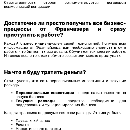
Ответственность сторон регламентируется договором
коммерческой концессии.
Достаточно ли просто получить все бизнес-
процессы от Франчазера и сразу
приступить к работе?
Каждый бизнес индивидуален своей технологией. Получив всю
информацию от Франчайзера, вам необходимо вникнуть в суть
работы, что бы понять все детали. Обучиться технологии работы.
И только после того как поймете все детали, можно приступать.
На что я буду тратить деньги?
Стоит учесть, что есть первоначальные инвестиции и текущие
расходы:
Первоначальные инвестиции
– средства затраченные на
запуск бизнеса
Текущие расходы
– средства необходимые для
поддержания и функционирования бизнеса
Каждая франшиза подразумевает свои расходы. Это могут быть:
Паушальный взнос
Роялти
Маркетинговые платежи