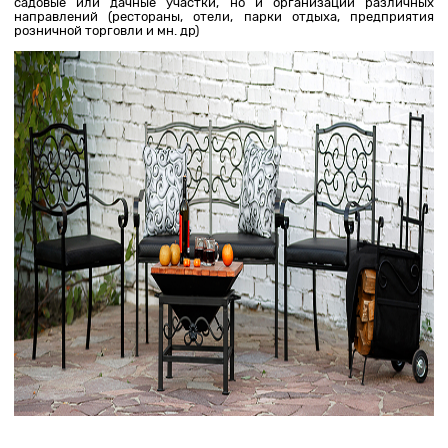
садовые или дачные участки, но и организации различных
направлений (рестораны, отели, парки отдыха, предприятия
розничной торговли и мн. др)