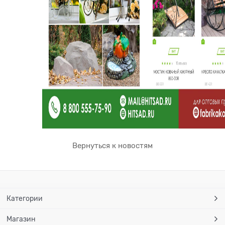
Вернуться к новостям
Категории
Магазин