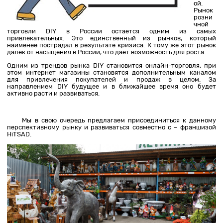
ой.
Рынок
розни
чной
торговли DIY в России остается одним из самых
привлекательных. Это единственный из рынков, который
наименее пострадал в результате кризиса. К тому же этот рынок
далек от насыщения в России, что дает возможность для роста.
Одним из трендов рынка DIY становится онлайн-торговля, при
этом интернет магазины становятся дополнительным каналом
для привлечения покупателей и продаж в целом. За
направлением DIY будущее и в ближайшее время оно будет
активно расти и развиваться.
Мы в свою очередь предлагаем присоединиться к данному
перспективному рынку и развиваться совместно с – франшизой
HiTSAD.