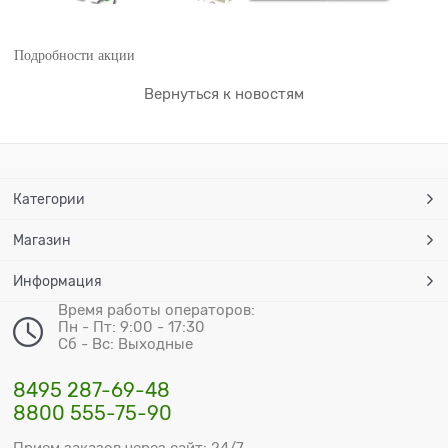
Подробности акции
Вернуться к новостям
Категории
Магазин
Информация
Время работы операторов:
Пн - Пт: 9:00 - 17:30
Сб - Вс: Выходные
8495 287-69-48
8800 555-75-90