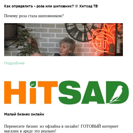
Как определить - роза или шиповник? 🌸 Хитсад ТВ
Почему роза стала шиповником?
Подробнее
Малый бизнес онлайн
Перенесите бизнес из офлайна в онлайн!
ГОТОВЫЙ интернет
магазин в ареду это реально!