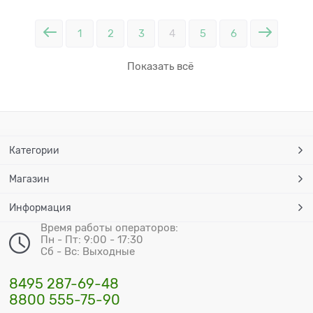
1
2
3
4
5
6
Показать всё
Категории
Магазин
Информация
Время работы операторов:
Пн - Пт: 9:00 - 17:30
Сб - Вс: Выходные
8495 287-69-48
8800 555-75-90