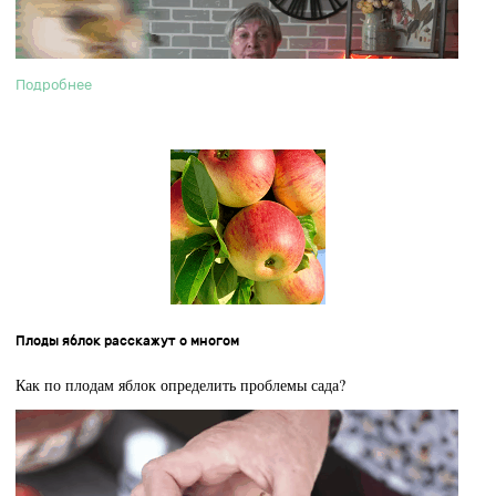
Подробнее
Плоды яблок расскажут о многом
Как по плодам яблок определить проблемы сада?