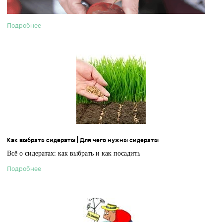
Подробнее
Как выбрать сидераты | Для чего нужны сидераты
Всё о сидератах: как выбрать и как посадить
Подробнее