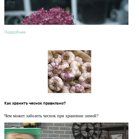
Подробнее
Как хранить чеснок правильно?
Чем может заболеть чеснок при хранении зимой?