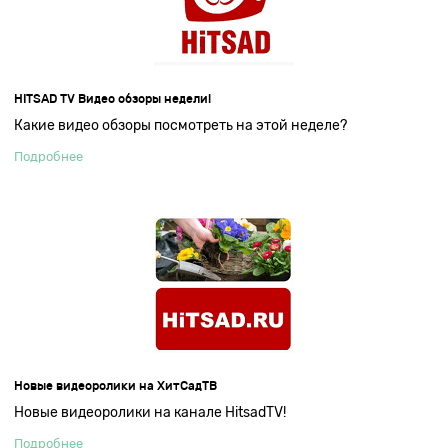
HITSAD TV Видео обзоры недели!
Какие видео обзоры посмотреть на этой неделе?
Подробнее
Новые видеоролики на ХитСадТВ
Новые видеоролики на канале HitsadTV!
Подробнее