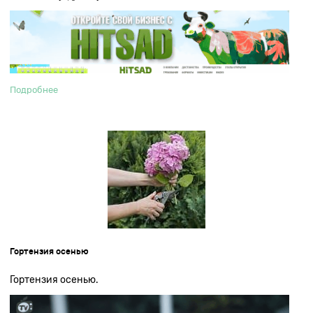
Подробнее
Гортензия осенью
Гортензия осенью.